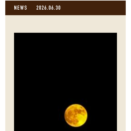
NEWS
2026.06.30