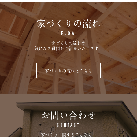
家づくりの流れ
FLOW
家づくりの流れや
気になる質問をご紹介いたします。
家づくりの流れはこちら
お問い合わせ
CONTACT
家づくりに関することなら、