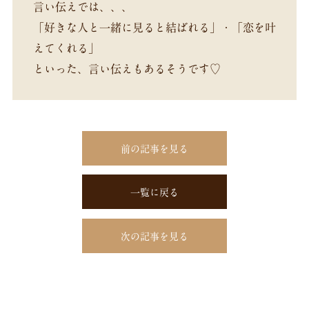
言い伝えでは、、、
「好きな人と一緒に見ると結ばれる」・「恋を叶
えてくれる」
といった、言い伝えもあるそうです♡
前の記事を見る
一覧に戻る
次の記事を見る