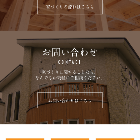
家づくりの流れはこちら
お問い合わせ
CONTACT
家づくりに関することなら、
なんでもお気軽にご相談ください。
お問い合わせはこちら