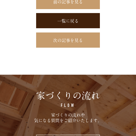
前の記事を見る
一覧に戻る
次の記事を見る
家づくりの流れ
FLOW
家づくりの流れや
気になる質問をご紹介いたします。