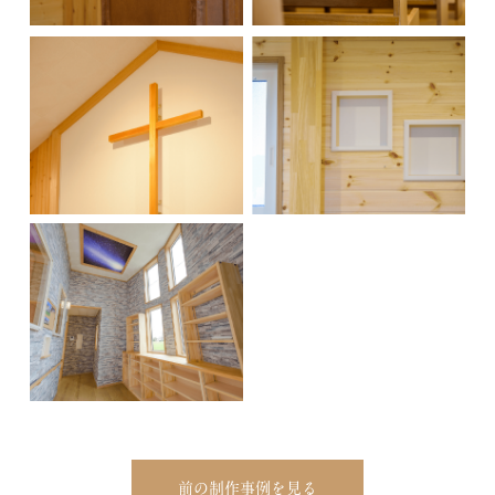
前の制作事例を見る