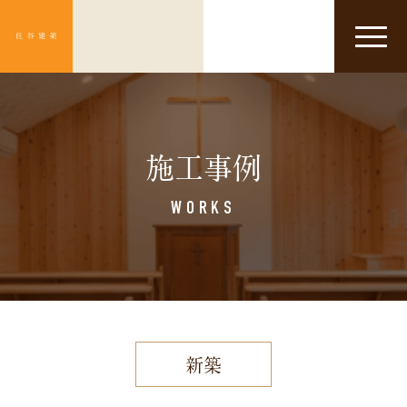
Click
施工事例
WORKS
新築