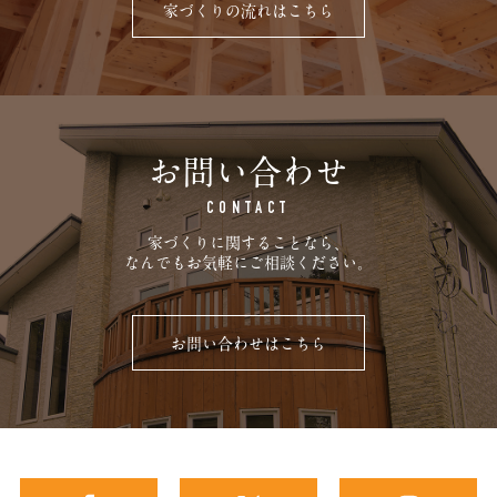
家づくりの流れはこちら
お問い合わせ
CONTACT
家づくりに関することなら、
なんでもお気軽にご相談ください。
お問い合わせはこちら