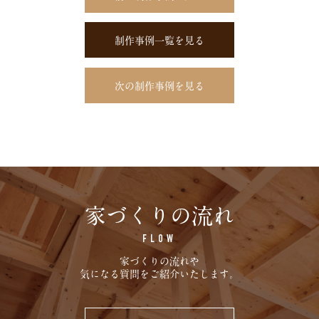
制作事例一覧を見る
次の制作事例を見る
家づくりの流れ
FLOW
家づくりの流れや
気になる質問をご紹介いたします。