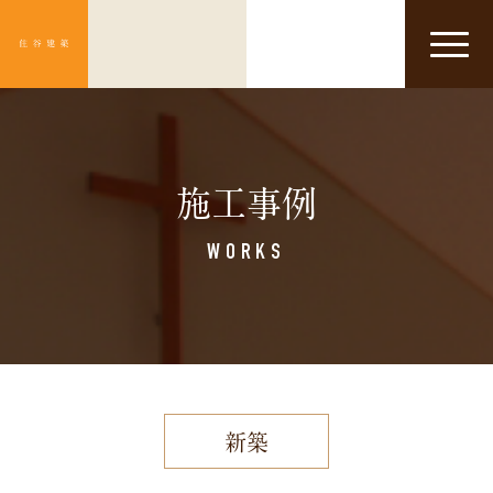
Click
施工事例
WORKS
新築