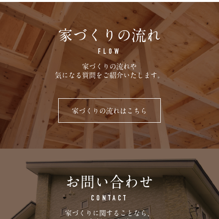
家づくりの流れ
FLOW
家づくりの流れや
気になる質問をご紹介いたします。
家づくりの流れはこちら
お問い合わせ
CONTACT
家づくりに関することなら、