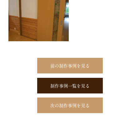
前の制作事例を見る
制作事例一覧を見る
次の制作事例を見る